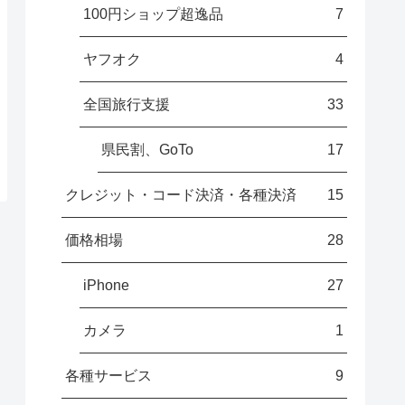
100円ショップ超逸品
7
ヤフオク
4
全国旅行支援
33
県民割、GoTo
17
クレジット・コード決済・各種決済
15
価格相場
28
iPhone
27
カメラ
1
各種サービス
9