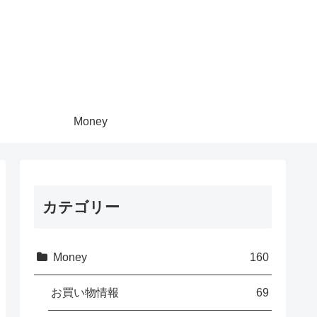
Money
カテゴリー
Money
160
お買い物情報
69