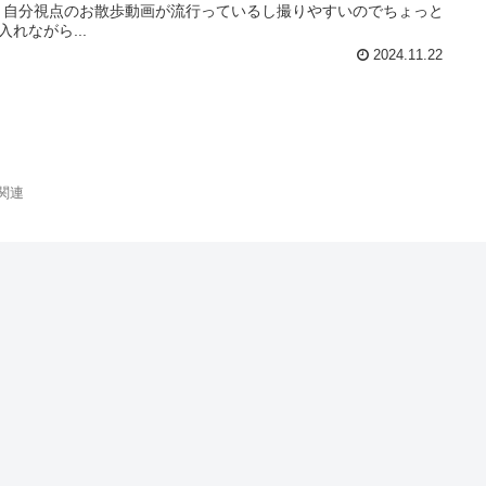
V 自分視点のお散歩動画が流行っているし撮りやすいのでちょっと
入れながら...
2024.11.22
関連