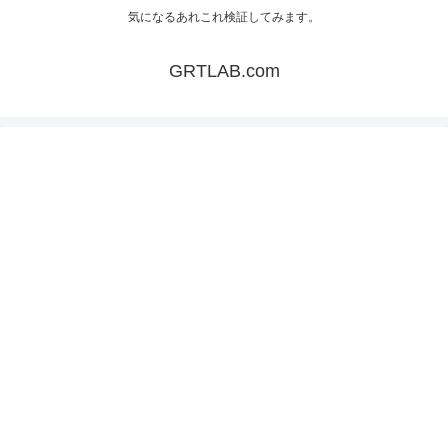
気になるあれこれ検証してみます。
GRTLAB.com