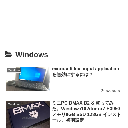
Windows
microsoft text input application
Windows
を無効にするには？
2022.05.20
ミニPC BMAX B2 を買ってみ
Windows
た。Windows10 Atom x7-E3950
メモリ8GB SSD 128GB インスト
ール、初期設定