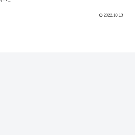
2022.10.13