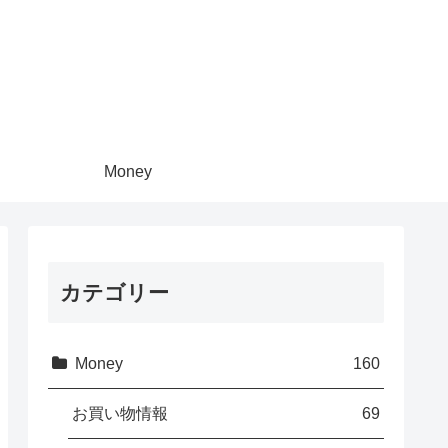
Money
カテゴリー
Money
160
お買い物情報
69