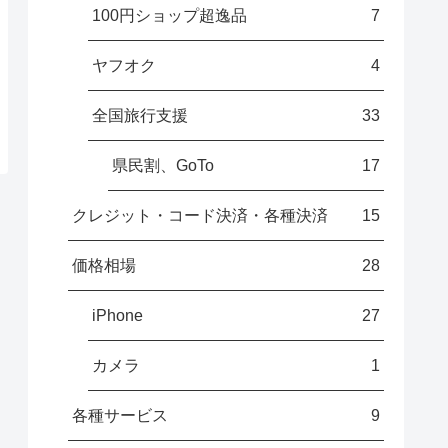
100円ショップ超逸品
7
ヤフオク
4
全国旅行支援
33
県民割、GoTo
17
クレジット・コード決済・各種決済
15
価格相場
28
iPhone
27
カメラ
1
各種サービス
9