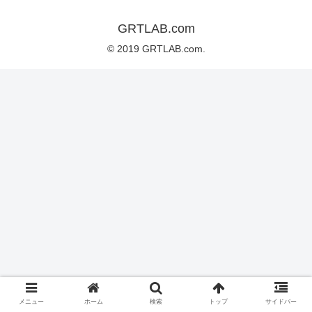
GRTLAB.com
© 2019 GRTLAB.com.
メニュー
ホーム
検索
トップ
サイドバー