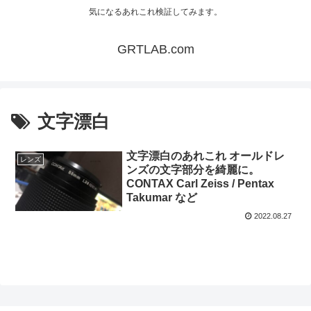
気になるあれこれ検証してみます。
GRTLAB.com
文字漂白
文字漂白のあれこれ オールドレ
レンズ
ンズの文字部分を綺麗に。
CONTAX Carl Zeiss / Pentax
Takumar など
2022.08.27