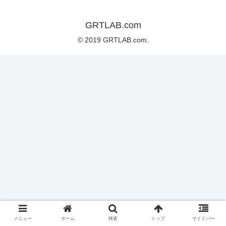
GRTLAB.com
© 2019 GRTLAB.com.
メニュー
ホーム
検索
トップ
サイドバー