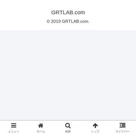
GRTLAB.com
© 2019 GRTLAB.com.
メニュー
ホーム
検索
トップ
サイドバー