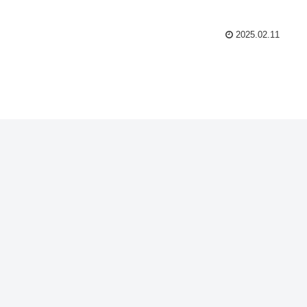
2025.02.11