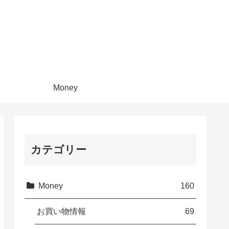
Money
カテゴリー
Money
160
お買い物情報
69