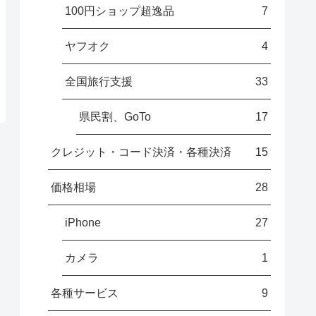
100円ショップ超逸品
7
ヤフオク
4
全国旅行支援
33
県民割、GoTo
17
クレジット・コード決済・各種決済
15
価格相場
28
iPhone
27
カメラ
1
各種サービス
9