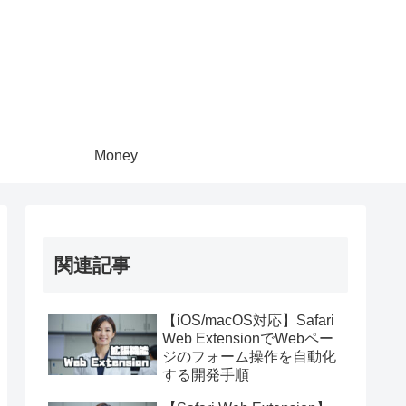
Money
関連記事
【iOS/macOS対応】Safari
Web ExtensionでWebペー
ジのフォーム操作を自動化
する開発手順