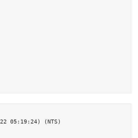
22 05:19:24) (NTS)
