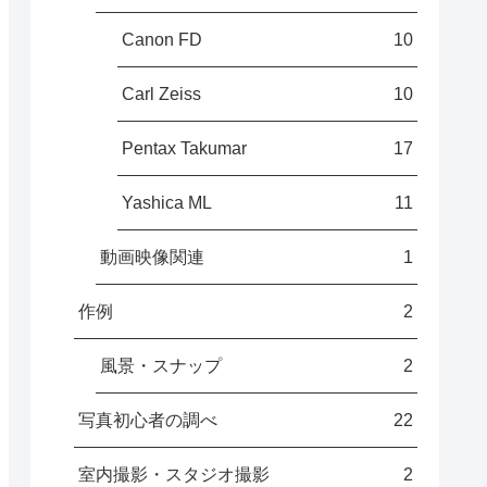
Canon FD
10
Carl Zeiss
10
Pentax Takumar
17
Yashica ML
11
動画映像関連
1
作例
2
風景・スナップ
2
写真初心者の調べ
22
室内撮影・スタジオ撮影
2