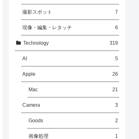
撮影スポット
7
現像・編集・レタッチ
6
Technology
319
AI
5
Apple
26
Mac
21
Camera
3
Goods
2
画像処理
1