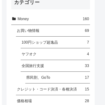
カテゴリー
Money
160
お買い物情報
69
100円ショップ超逸品
7
ヤフオク
4
全国旅行支援
33
県民割、GoTo
17
クレジット・コード決済・各種決済
15
価格相場
28