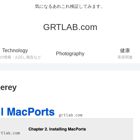
気になるあれこれ検証してみます。
GRTLAB.com
Technology
健康
Photography
連の情報・お試し報告など
美容関連
terey