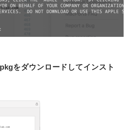
nterey.pkgをダウンロードしてインスト