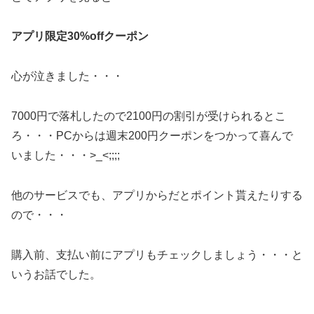
アプリ限定30%offクーポン
心が泣きました・・・
7000円で落札したので2100円の割引が受けられるとこ
ろ・・・PCからは週末200円クーポンをつかって喜んで
いました・・・>_<;;;;
他のサービスでも、アプリからだとポイント貰えたりする
ので・・・
購入前、支払い前にアプリもチェックしましょう・・・と
いうお話でした。