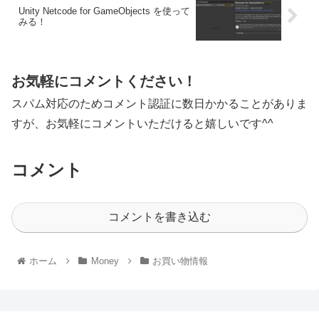
Unity Netcode for GameObjects を使って
みる！
お気軽にコメントください！
スパム対応のためコメント認証に数日かかることがありま
すが、お気軽にコメントいただけると嬉しいです^^
コメント
コメントを書き込む
ホーム
Money
お買い物情報