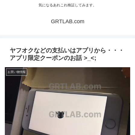
気になるあれこれ検証してみます。
GRTLAB.com
ヤフオクなどの支払いはアプリから・・・
アプリ限定クーポンのお話 >_<;
お買い物情報