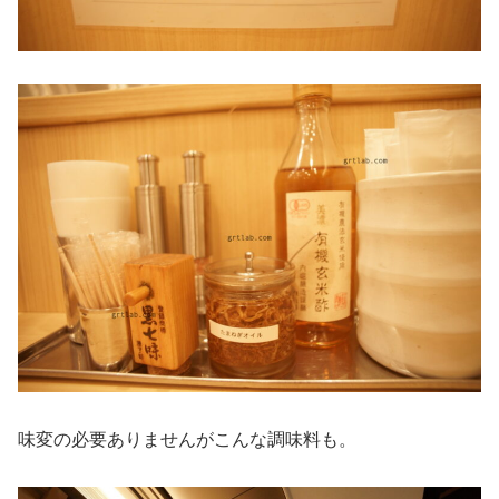
味変の必要ありませんがこんな調味料も。