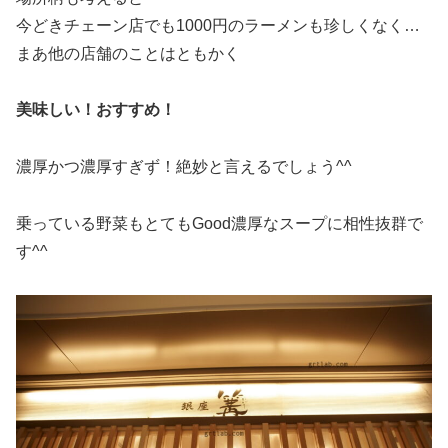
今どきチェーン店でも1000円のラーメンも珍しくなく…
まあ他の店舗のことはともかく
美味しい！おすすめ！
濃厚かつ濃厚すぎず！絶妙と言えるでしょう^^
乗っている野菜もとてもGood濃厚なスープに相性抜群で
す^^