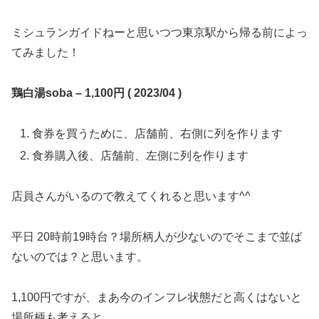
ミシュランガイドねーと思いつつ東京駅から帰る前によっ
てみました！
鶏白湯soba – 1,100円 ( 2023/04 )
食券を買うために、店舗前、右側に列を作ります
食券購入後、店舗前、左側に列を作ります
店員さんがいるので教えてくれると思います^^
平日 20時前19時台？場所柄人が少ないのでそこまで並ば
ないのでは？と思います。
1,100円ですが、まあ今のインフレ状態だと高くはないと
場所柄も考えると