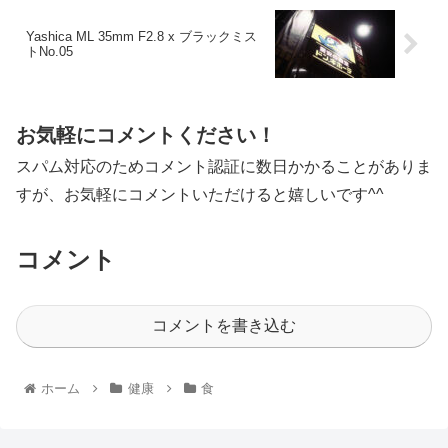
Yashica ML 35mm F2.8 x ブラックミス
トNo.05
お気軽にコメントください！
スパム対応のためコメント認証に数日かかることがありま
すが、お気軽にコメントいただけると嬉しいです^^
コメント
コメントを書き込む
ホーム
健康
食