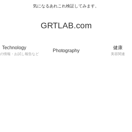
気になるあれこれ検証してみます。
GRTLAB.com
Technology
健康
Photography
連の情報・お試し報告など
美容関連