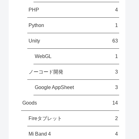
PHP
4
Python
1
Unity
63
WebGL
1
ノーコード開発
3
Google AppSheet
3
Goods
14
Fireタブレット
2
Mi Band 4
4