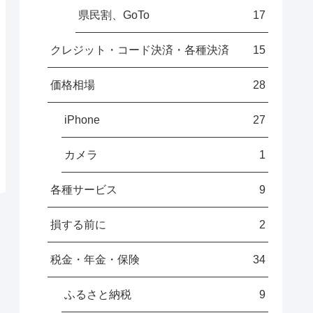
県民割、GoTo
17
クレジット・コード決済・各種決済
15
価格相場
28
iPhone
27
カメラ
1
各種サービス
9
損する前に
2
税金・年金・保険
34
ふるさと納税
9