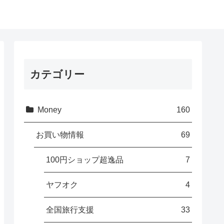
カテゴリー
Money
160
お買い物情報
69
100円ショップ超逸品
7
ヤフオク
4
全国旅行支援
33