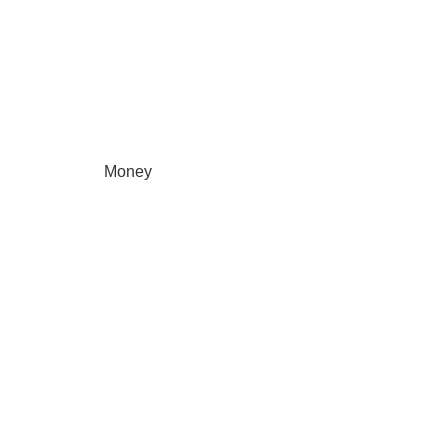
Money