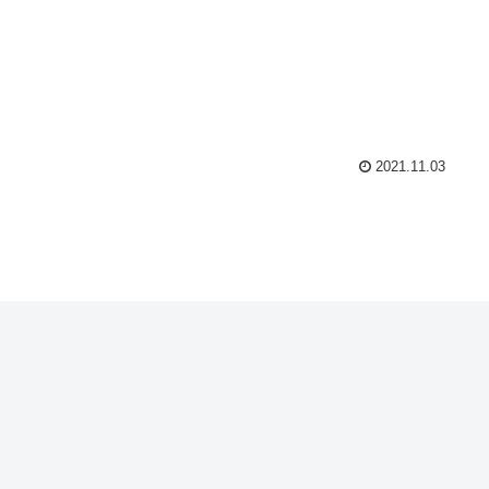
2021.11.03