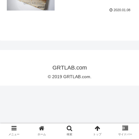
2020.01.08
GRTLAB.com
© 2019 GRTLAB.com.
メニュー
ホーム
検索
トップ
サイドバー