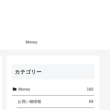
Money
カテゴリー
Money
160
お買い物情報
69