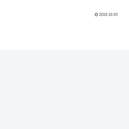
2019.10.03