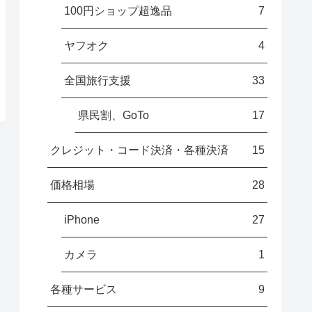
100円ショップ超逸品
7
ヤフオク
4
全国旅行支援
33
県民割、GoTo
17
クレジット・コード決済・各種決済
15
価格相場
28
iPhone
27
カメラ
1
各種サービス
9