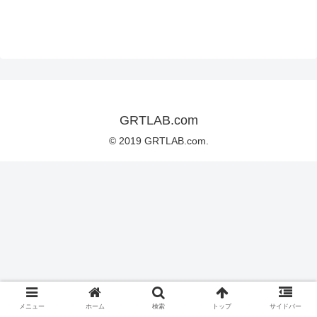
GRTLAB.com
© 2019 GRTLAB.com.
メニュー
ホーム
検索
トップ
サイドバー