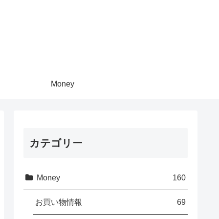
Money
カテゴリー
Money
160
お買い物情報
69