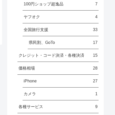
100円ショップ超逸品
7
ヤフオク
4
全国旅行支援
33
県民割、GoTo
17
クレジット・コード決済・各種決済
15
価格相場
28
iPhone
27
カメラ
1
各種サービス
9