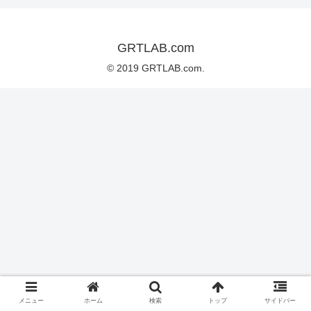
GRTLAB.com
© 2019 GRTLAB.com.
メニュー
ホーム
検索
トップ
サイドバー