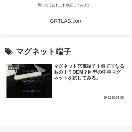
気になるあれこれ検証してみます。
GRTLAB.com
マグネット端子
マグネット充電端子！似て非なる
Goods
もの！？OEM？同型の中華マグ
ネットを試してみる。
2020.06.08