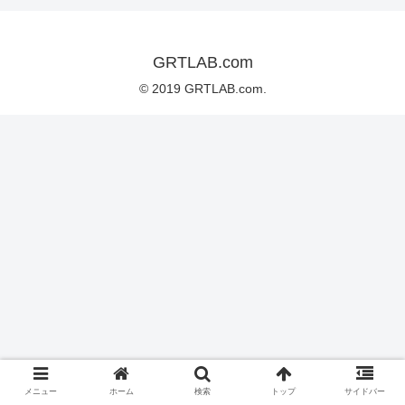
GRTLAB.com
© 2019 GRTLAB.com.
メニュー
ホーム
検索
トップ
サイドバー