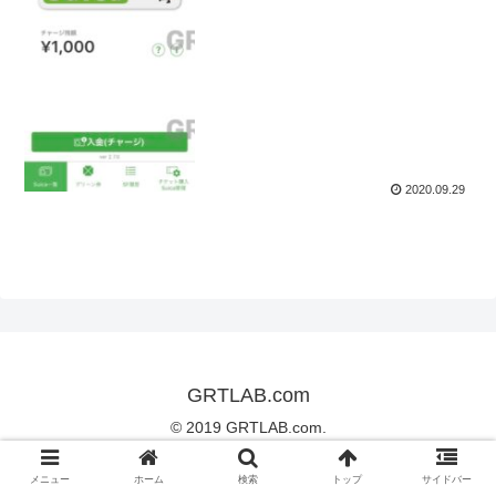
2020.09.29
GRTLAB.com
© 2019 GRTLAB.com.
メニュー
ホーム
検索
トップ
サイドバー