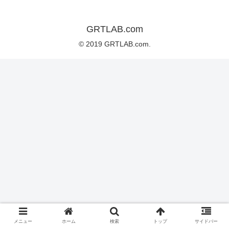
GRTLAB.com
© 2019 GRTLAB.com.
メニュー
ホーム
検索
トップ
サイドバー