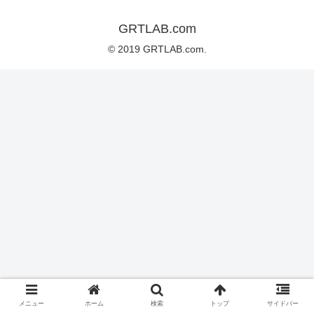
GRTLAB.com
© 2019 GRTLAB.com.
メニュー
ホーム
検索
トップ
サイドバー