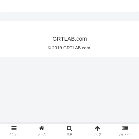
GRTLAB.com
© 2019 GRTLAB.com.
メニュー
ホーム
検索
トップ
サイドバー