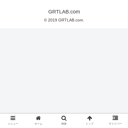
GRTLAB.com
© 2019 GRTLAB.com.
メニュー
ホーム
検索
トップ
サイドバー