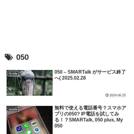
050
050 – SMARTalk がサービス終了
Mobile
へ( 2025.02.28
2024.06.25
無料で使える電話番号？スマホア
Mobile
プリの050? IP電話を試してみ
る！？SMARTalk, 050 plus, My
050