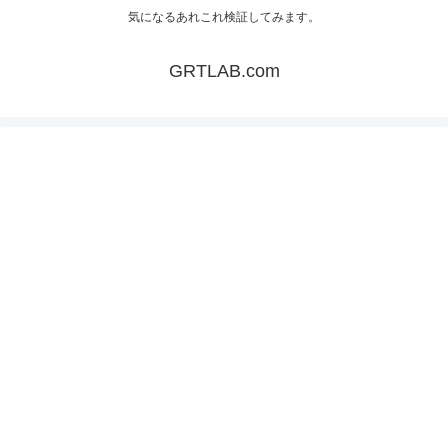
気になるあれこれ検証してみます。
GRTLAB.com