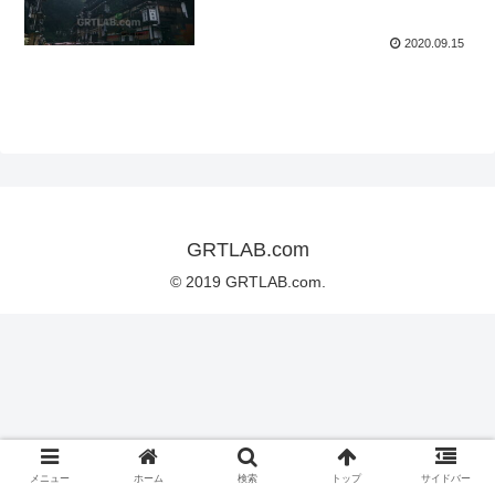
2020.09.15
GRTLAB.com
© 2019 GRTLAB.com.
メニュー
ホーム
検索
トップ
サイドバー