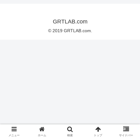
GRTLAB.com
© 2019 GRTLAB.com.
メニュー
ホーム
検索
トップ
サイドバー