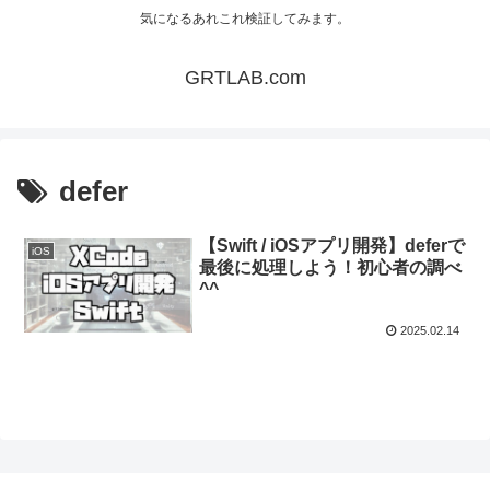
気になるあれこれ検証してみます。
GRTLAB.com
defer
【Swift / iOSアプリ開発】deferで
iOS
最後に処理しよう！初心者の調べ
^^
2025.02.14