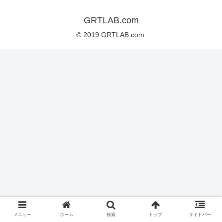
GRTLAB.com
© 2019 GRTLAB.com.
メニュー
ホーム
検索
トップ
サイドバー