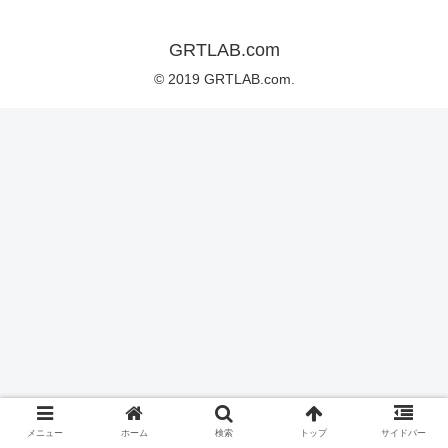
GRTLAB.com
© 2019 GRTLAB.com.
メニュー
ホーム
検索
トップ
サイドバー