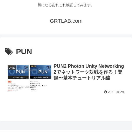
気になるあれこれ検証してみます。
GRTLAB.com
PUN
PUN2 Photon Unity Networking
Unity
2でネットワーク対戦を作る！登
録〜基本チュートリアル編
2021.04.29