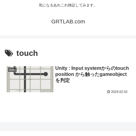
気になるあれこれ検証してみます。
GRTLAB.com
touch
Unity : Input systemからのtouch
Unity
position から触ったgameobject
を判定
2024.02.02