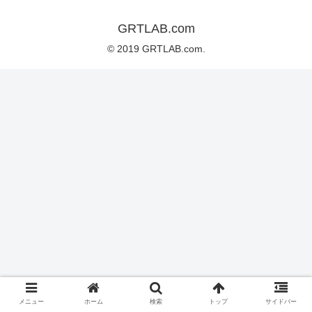
GRTLAB.com
© 2019 GRTLAB.com.
メニュー
ホーム
検索
トップ
サイドバー