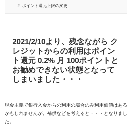
ポイント還元上限の変更
2021/2/10より、残念ながら ク
レジットからの利用はポイン
ト還元 0.2% 月 100ポイントと
お勧めできない状態となって
しまいました・・・
現金主義で銀行入金からの利用の場合のみ利用価値はある
かもしれませんが。補償などを考えると・・・となりまし
た。