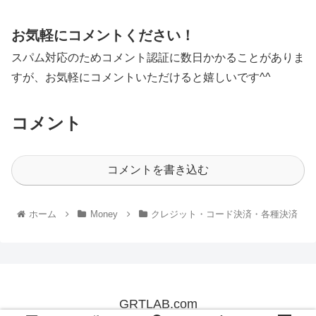
お気軽にコメントください！
スパム対応のためコメント認証に数日かかることがありま
すが、お気軽にコメントいただけると嬉しいです^^
コメント
コメントを書き込む
ホーム
Money
クレジット・コード決済・各種決済
GRTLAB.com