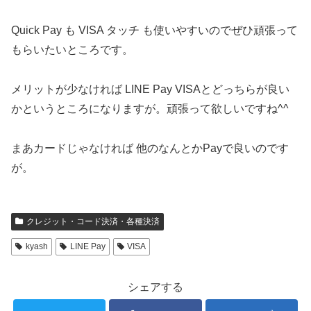
Quick Pay も VISA タッチ も使いやすいのでぜひ頑張って
もらいたいところです。
メリットが少なければ LINE Pay VISAとどっちらが良い
かというところになりますが。頑張って欲しいですね^^
まあカードじゃなければ 他のなんとかPayで良いのです
が。
クレジット・コード決済・各種決済
kyash
LINE Pay
VISA
シェアする