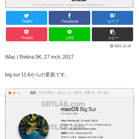
Twitter
Facebook
はてブ
Pocket
LINE
コピー
2021.12.18
iMac ( Retina 5K, 27 inch, 2017
big sur 11.6からの更新です。