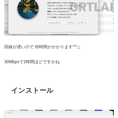
回線が遅いので 何時間かかかります^^;;;
30Mbpsで1時間ほどですかね
インストール