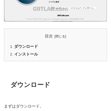
目次
ダウンロード
インストール
ダウンロード
まずはダウンロード。