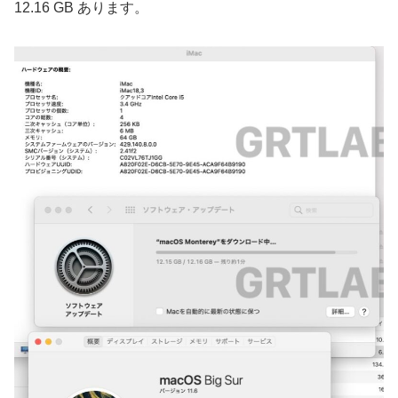
12.16 GB あります。