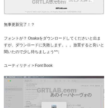
無事更新完了！？
フォントが？ Osakaをダウンロードしてくださいと出ま
すが、ダウンロードに失敗します。。。放置すると良いと
聞いたので少し待ちましょう^^;
ユーティリティ > Font Book