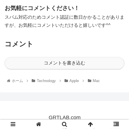
お気軽にコメントください！
スパム対応のためコメント認証に数日かかることがありま
すが、お気軽にコメントいただけると嬉しいです^^
コメント
コメントを書き込む
ホーム
Technology
Apple
Mac
GRTLAB.com
© 2019 GRTLAB.com.