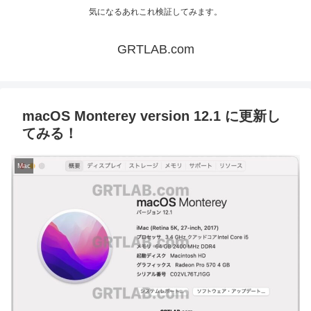
気になるあれこれ検証してみます。
GRTLAB.com
macOS Monterey version 12.1 に更新し
てみる！
Mac