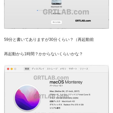
59分と書いてありますが30分くらい？（再起動前
再起動から1時間？かからないくらいかな？