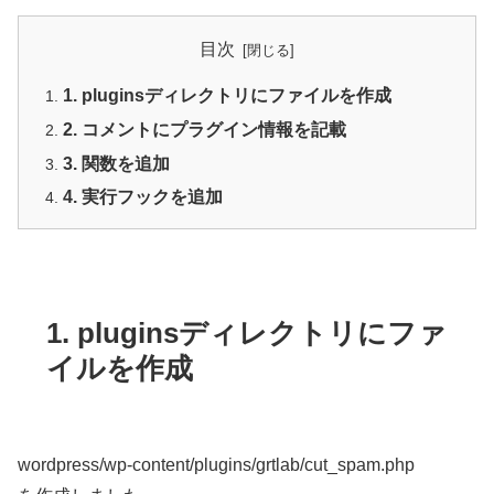
目次
1. pluginsディレクトリにファイルを作成
2. コメントにプラグイン情報を記載
3. 関数を追加
4. 実行フックを追加
1. pluginsディレクトリにファ
イルを作成
wordpress/wp-content/plugins/grtlab/cut_spam.php