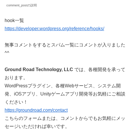
comment_postの説明
hook一覧
https://developer.wordpress.org/reference/hooks/
無事コメントをするとスパム一覧にコメントが入りました
^^
Ground Road Technology, LLC
では、各種開発を承って
おります。
WordPressプラグイン、各種Webサービス、システム開
発、iOSアプリ、Unityゲームアプリ開発等お気軽にご相談
ください！
https://groundroad.com/contact
こちらのフォームまたは、コメントからでもお気軽にメッ
セージいただければ幸いです。