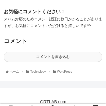
お気軽にコメントください！
スパム対応のためコメント認証に数日かかることがありま
すが、お気軽にコメントいただけると嬉しいです^^
コメント
コメントを書き込む
ホーム
Technology
WordPress
GRTLAB.com