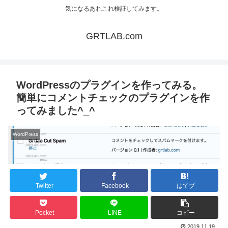
気になるあれこれ検証してみます。
GRTLAB.com
WordPressのプラグインを作ってみる。
簡単にコメントチェックのプラグインを作
ってみました^_^
WordPress
Twitter
Facebook
はてブ
Pocket
LINE
コピー
2019.11.19