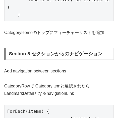
)

    }
CategoryHomeのトップにフィーチャーリストを追加
Section 5 セクションからのナビゲーション
Add navigation between sections
CategoryRowで CategoryItemと選択されたら
LandmarkDetailとなるnavigationLink
ForEach(items) {
