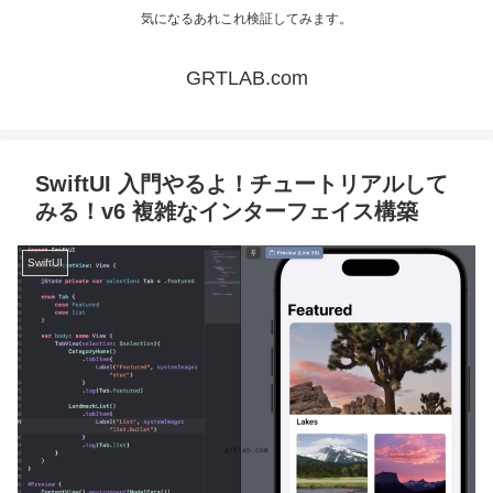
気になるあれこれ検証してみます。
GRTLAB.com
SwiftUI 入門やるよ！チュートリアルして
みる！v6 複雑なインターフェイス構築
SwiftUI