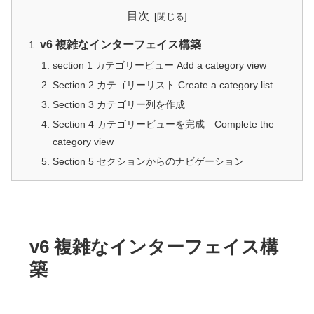
目次
v6 複雑なインターフェイス構築
section 1 カテゴリービュー Add a category view
Section 2 カテゴリーリスト Create a category list
Section 3 カテゴリー列を作成
Section 4 カテゴリービューを完成 Complete the
category view
Section 5 セクションからのナビゲーション
v6 複雑なインターフェイス構
築