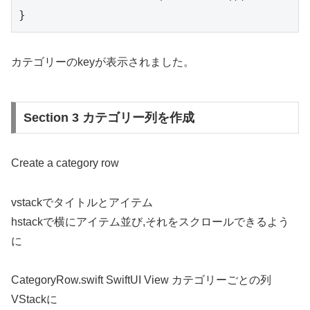
}
カテゴリーのkeyが表示されました。
Section 3 カテゴリー列を作成
Create a category row
vstackでタイトルとアイテム
hstackで横にアイテム並び,それをスクロールできるよう
に
CategoryRow.swift SwiftUI View カテゴリーごとの列
VStackに