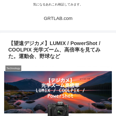
気になるあれこれ検証してみます。
GRTLAB.com
【望遠デジカメ】LUMIX / PowerShot /
COOLPIX 光学ズーム、高倍率を見てみ
た。運動会、野球など
Technology