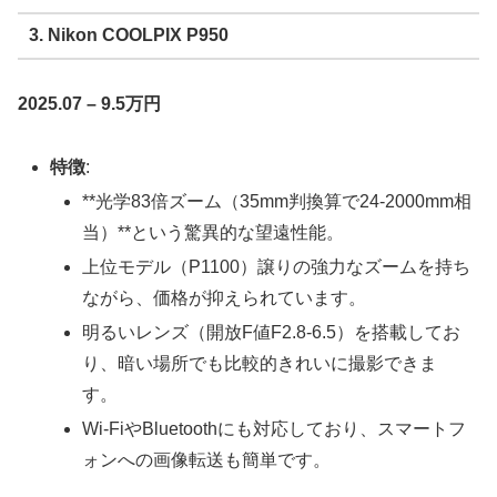
3. Nikon COOLPIX P950
2025.07 – 9.5万円
特徴
:
**光学83倍ズーム（35mm判換算で24-2000mm相
当）**という驚異的な望遠性能。
上位モデル（P1100）譲りの強力なズームを持ち
ながら、価格が抑えられています。
明るいレンズ（開放F値F2.8-6.5）を搭載してお
り、暗い場所でも比較的きれいに撮影できま
す。
Wi-FiやBluetoothにも対応しており、スマートフ
ォンへの画像転送も簡単です。