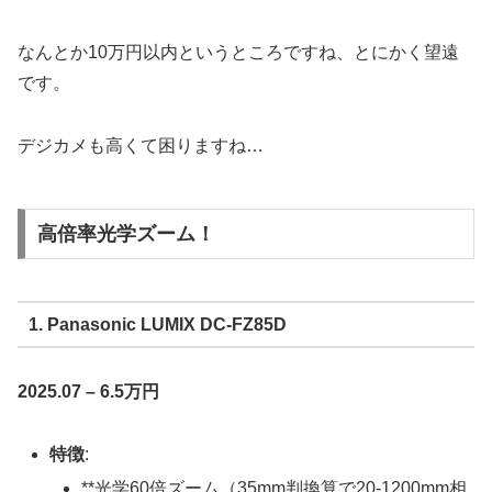
なんとか10万円以内というところですね、とにかく望遠
です。
デジカメも高くて困りますね…
高倍率光学ズーム！
1. Panasonic LUMIX DC-FZ85D
2025.07 – 6.5万円
特徴
:
**光学60倍ズーム（35mm判換算で20-1200mm相