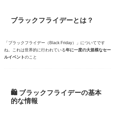
ブラックフライデーとは？
「ブラックフライデー（Black Friday）」についてです
ね。これは世界的に行われている
年に一度の大規模なセー
ルイベント
のこと
🛍️ ブラックフライデーの基本
的な情報