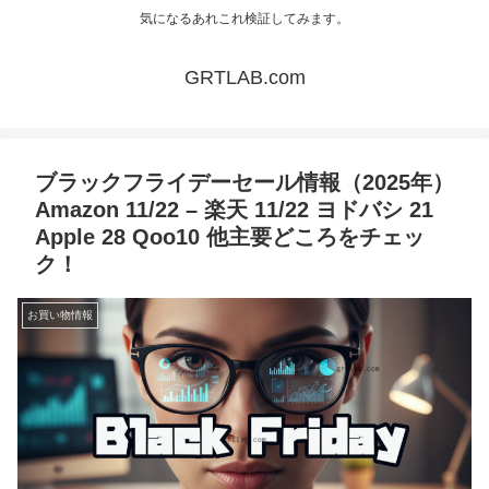
気になるあれこれ検証してみます。
GRTLAB.com
ブラックフライデーセール情報（2025年）
Amazon 11/22 – 楽天 11/22 ヨドバシ 21
Apple 28 Qoo10 他主要どころをチェッ
ク！
お買い物情報