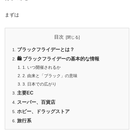
まずは
目次
ブラックフライデーとは？
🛍️ ブラックフライデーの基本的な情報
1. いつ開催されるか
2. 由来と「ブラック」の意味
3. 日本での広がり
主要EC
スーパー、百貨店
ホビー、ドラッグストア
旅行系