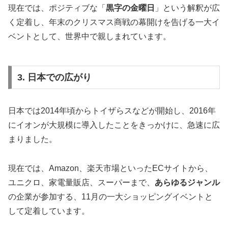
現在では、ポジティブな「
黒字の金曜日
」という解釈が広
く定着し、年末のクリスマス商戦の幕開けを告げる一大イ
ベントとして、世界中で親しまれています。
3. 日本での広がり
日本では2014年頃からトイザらスなどが開始し、2016年
にイオンが大規模に導入したことをきっかけに、急速に広
まりました。
現在では、Amazon、楽天市場といったECサイトから、
ユニクロ、家電量販店、スーパーまで、
あらゆるジャンル
の企業が参加する、11月の一大ショッピングイベントと
して定着しています。