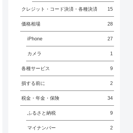
クレジット・コード決済・各種決済
15
価格相場
28
iPhone
27
カメラ
1
各種サービス
9
損する前に
2
税金・年金・保険
34
ふるさと納税
9
マイナンバー
2