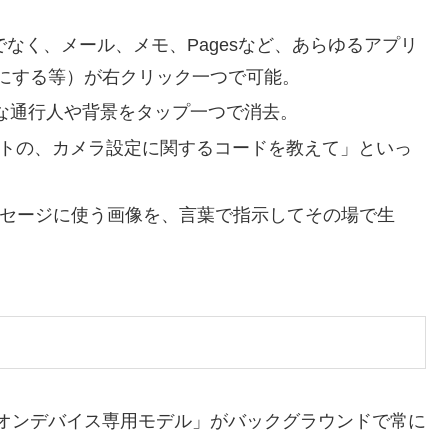
けでなく、メール、メモ、Pagesなど、あらゆるアプリ
にする等）が右クリック一つで可能。
な通行人や背景をタップ一つで消去。
トの、カメラ設定に関するコードを教えて」といっ
セージに使う画像を、言葉で指示してその場で生
た「オンデバイス専用モデル」がバックグラウンドで常に