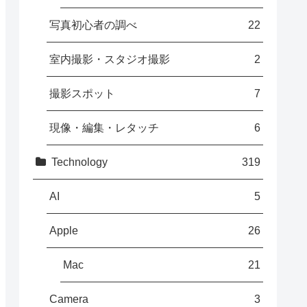
写真初心者の調べ
22
室内撮影・スタジオ撮影
2
撮影スポット
7
現像・編集・レタッチ
6
Technology
319
AI
5
Apple
26
Mac
21
Camera
3