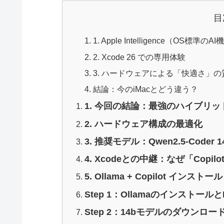
目
1. Apple Intelligence（OS標準のA
2. Xcode 26 での専用体験
3. ハードウェアによる「快適さ」
結論：今のiMacとどう違う？
1. 今回の結論：最強のハイブリッ
2. ハードウェア構成の最適化
3. 推奨モデル：Qwen2.5-Coder 1
4. Xcodeとの中継：なぜ「Copilot
5. Ollama + Copilot インストー
Step 1：Ollamaのインストー
Step 2：14bモデルのダウンロー