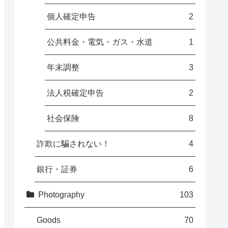
個人確定申告
2
公共料金・電気・ガス・水道
1
年末調整
3
法人税確定申告
2
社会保険
8
詐欺に騙されない！
4
銀行・証券
6
Photography
103
Goods
70