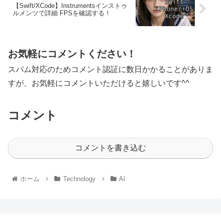
【Swift/XCode】Instrumentsインストゥ
ルメンツで詳細 FPSを確認する！
お気軽にコメントください！
スパム対応のためコメント認証に数日かかることがありま
すが、お気軽にコメントいただけると嬉しいです^^
コメント
コメントを書き込む
ホーム
Technology
AI