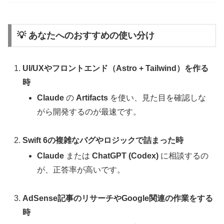
💡 あなたへのおすすめの使い分け
UI/UXやフロントエンド（Astro + Tailwind）を作る
時
Claude
の
Artifacts
を使い、見た目を確認しな
がら開発するのが最速です。
Swift 6の複雑なバグやロジックで詰まった時
Claude
または
ChatGPT (Codex)
に相談するの
が、正答率が高いです。
AdSense記事のリサーチやGoogle関連の作業をする
時