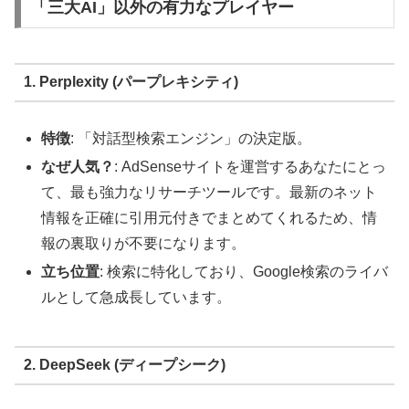
「三大AI」以外の有力なプレイヤー
1. Perplexity (パープレキシティ)
特徴
: 「対話型検索エンジン」の決定版。
なぜ人気？
: AdSenseサイトを運営するあなたにとっ
て、最も強力なリサーチツールです。最新のネット
情報を正確に引用元付きでまとめてくれるため、情
報の裏取りが不要になります。
立ち位置
: 検索に特化しており、Google検索のライバ
ルとして急成長しています。
2. DeepSeek (ディープシーク)