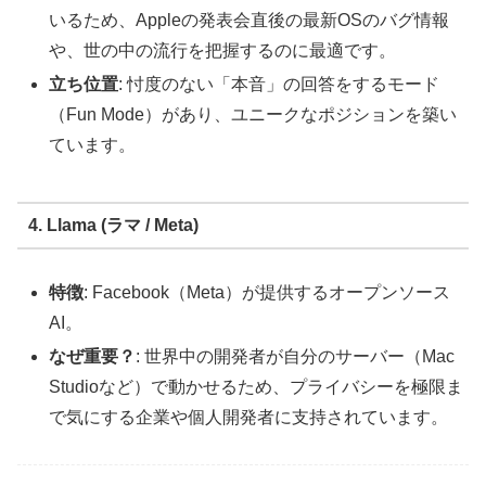
いるため、Appleの発表会直後の最新OSのバグ情報
や、世の中の流行を把握するのに最適です。
立ち位置
: 忖度のない「本音」の回答をするモード
（Fun Mode）があり、ユニークなポジションを築い
ています。
4. Llama (ラマ / Meta)
特徴
: Facebook（Meta）が提供するオープンソース
AI。
なぜ重要？
: 世界中の開発者が自分のサーバー（Mac
Studioなど）で動かせるため、プライバシーを極限ま
で気にする企業や個人開発者に支持されています。