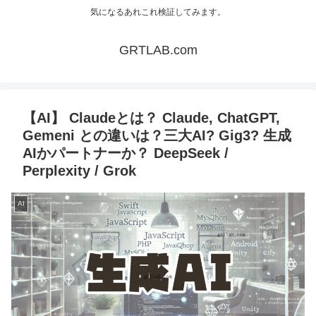
気になるあれこれ検証してみます。
GRTLAB.com
【AI】 Claudeとは？ Claude, ChatGPT,
Gemeni との違いは？三大AI? Gig3? 生成
AIかパートナーか？ DeepSeek /
Perplexity / Grok
AI