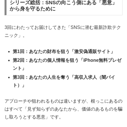
シリーズ総括：SNSの向こう側にある「悪意」
から身を守るために
3回にわたってお届けしてきた「SNSに潜む最新詐欺テク
ニック」。
第1回：あなたの財布を狙う「激安偽通販サイト」
第2回：あなたの個人情報を狙う「iPhone無料プレゼ
ント」
第3回：あなたの人生を奪う「高収入求人（闇バイ
ト）」
アプローチや狙われるものは違いますが、根っこにあるの
はすべて「見ず知らずのあなたから、価値のあるものを騙
し取ろうとする悪意」です。