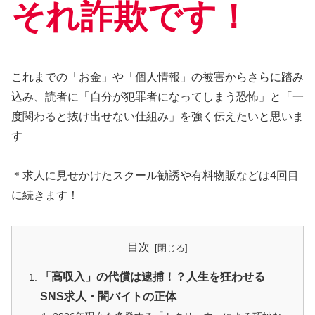
それ詐欺です！
これまでの「お金」や「個人情報」の被害からさらに踏み
込み、読者に「自分が犯罪者になってしまう恐怖」と「一
度関わると抜け出せない仕組み」を強く伝えたいと思いま
す
＊求人に見せかけたスクール勧誘や有料物販などは4回目
に続きます！
目次
「高収入」の代償は逮捕！？人生を狂わせる
SNS求人・闇バイトの正体