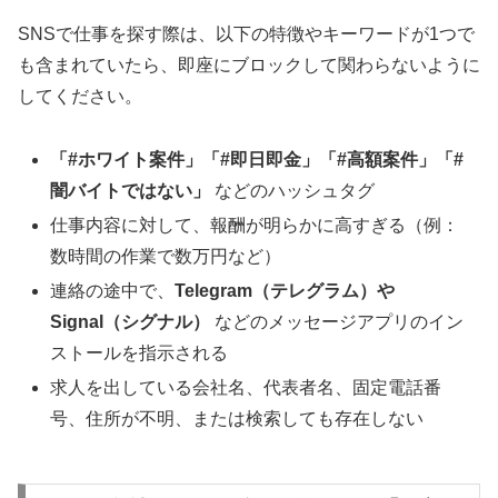
SNSで仕事を探す際は、以下の特徴やキーワードが1つで
も含まれていたら、即座にブロックして関わらないように
してください。
「#ホワイト案件」「#即日即金」「#高額案件」「#
闇バイトではない」
などのハッシュタグ
仕事内容に対して、報酬が明らかに高すぎる（例：
数時間の作業で数万円など）
連絡の途中で、
Telegram（テレグラム）や
Signal（シグナル）
などのメッセージアプリのイン
ストールを指示される
求人を出している会社名、代表者名、固定電話番
号、住所が不明、または検索しても存在しない