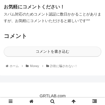
お気軽にコメントください！
スパム対応のためコメント認証に数日かかることがありま
すが、お気軽にコメントいただけると嬉しいです^^
コメント
コメントを書き込む
ホーム
Money
詐欺に騙されない！
GRTLAB.com
© 2019 GRTLAB.com.