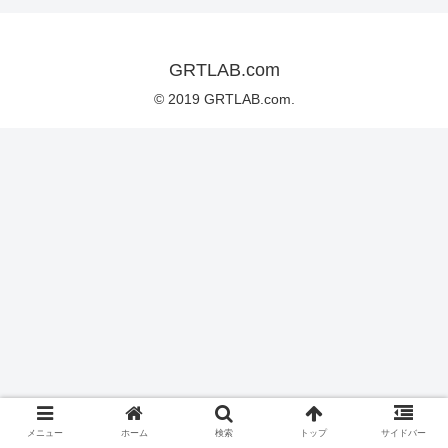
GRTLAB.com
© 2019 GRTLAB.com.
メニュー
ホーム
検索
トップ
サイドバー