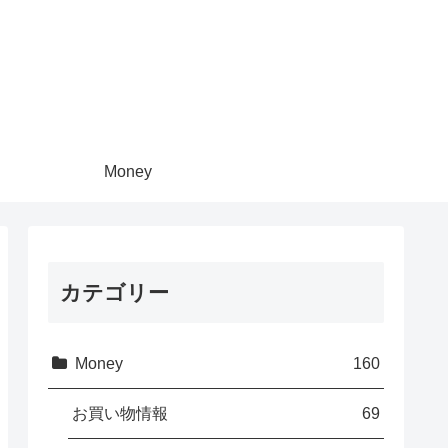
Money
カテゴリー
Money
160
お買い物情報
69