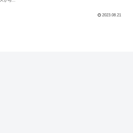
2023.08.21