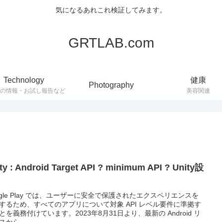
気になるあれこれ検証してみます。
GRTLAB.com
Technology
健康
Photography
連の情報・お試し報告など
美容関連
ty : Android Target API ? minimum API ? Unity設
ogle Play では、ユーザーに安全で保護されたエクスペリエンスを
するため、すべてのアプリについて対象 API レベル要件に準拠す
とを義務付けています。2023年8月31日より、最新の Android リ
スから...