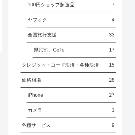
100円ショップ超逸品
7
ヤフオク
4
全国旅行支援
33
県民割、GoTo
17
クレジット・コード決済・各種決済
15
価格相場
28
iPhone
27
カメラ
1
各種サービス
9