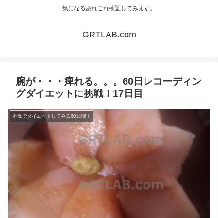
気になるあれこれ検証してみます。
GRTLAB.com
腕が・・・痺れる。。。60日レコーディン
グダイエットに挑戦！17日目
本気でダイエットしてみる60日間！