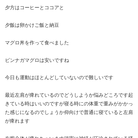
夕方はコーヒーとココアと
夕飯は卵かけご飯と納豆
マグロ丼を作って食べました
ビンナガマグロは安いですね
今日も運動はほとんどしていないので難しいです
最近左肩が痺れているのでどうしようか悩みどころです起
きている時はいいのですが寝る時にの体重で重みがかかっ
た感じになるのでしょうか仰向けで普通に寝ていると左肩
が痺れます