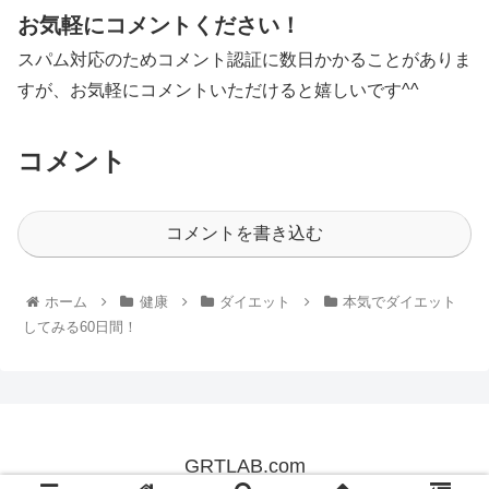
お気軽にコメントください！
スパム対応のためコメント認証に数日かかることがありま
すが、お気軽にコメントいただけると嬉しいです^^
コメント
コメントを書き込む
ホーム
健康
ダイエット
本気でダイエット
してみる60日間！
GRTLAB.com