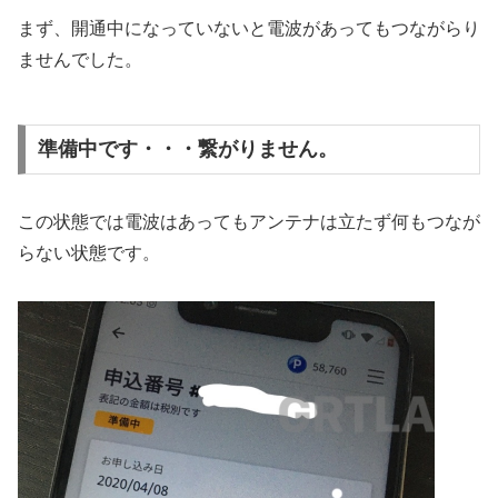
まず、開通中になっていないと電波があってもつながらり
ませんでした。
準備中です・・・繋がりません。
この状態では電波はあってもアンテナは立たず何もつなが
らない状態です。