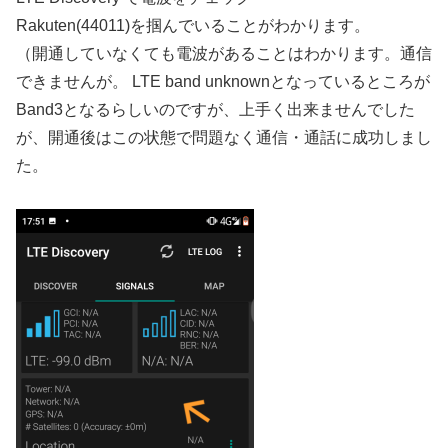
Rakuten(44011)を掴んでいることがわかります。
（開通していなくても電波があることはわかります。通信
できませんが。 LTE band unknownとなっているところが
Band3となるらしいのですが、上手く出来ませんでした
が、開通後はこの状態で問題なく通信・通話に成功しまし
た。