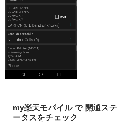
my楽天モバイル で 開通ステ
ータスをチェック