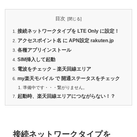
目次
接続ネットワークタイプを LTE Only に設定！
アクセスポイント名 に APN設定 rakuten.jp
各種アプリインストール
SIM挿入して起動
電波をチェック – 楽天回線エリア
my楽天モバイル で 開通ステータスをチェック
準備中です・・・繋がりません。
起動時、楽天回線エリアにつながらない！？
接続ネットワークタイプを