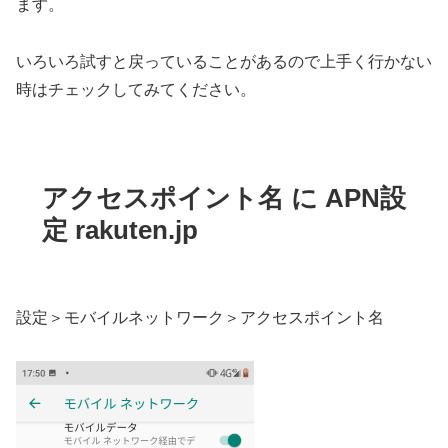
ます。
いろいろ試すと戻っていることがあるので上手く行かない
時はチェックしてみてください。
アクセスポイント名 に APN設
定 rakuten.jp
設定＞モバイルネットワーク＞アクセスポイント名