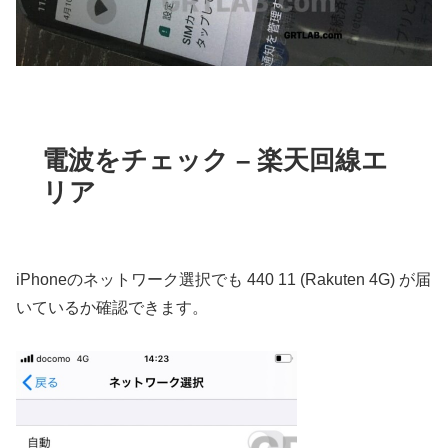
電波をチェック – 楽天回線エ
リア
iPhoneのネットワーク選択でも 440 11 (Rakuten 4G) が届
いているか確認できます。