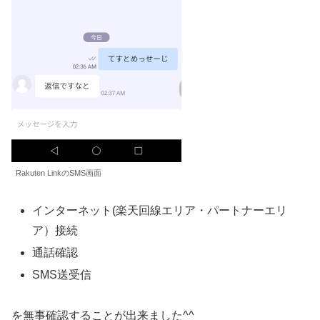
Rakuten LinkのSMS画面
インターネット(楽天回線エリア・パートナーエリ
ア）接続
通話確認
SMS送受信
を無事確認することが出来ました^^