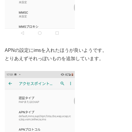
APNの設定にimsを入れたほうが良いようです。
とりあえずそれっぽいものを追加しています。