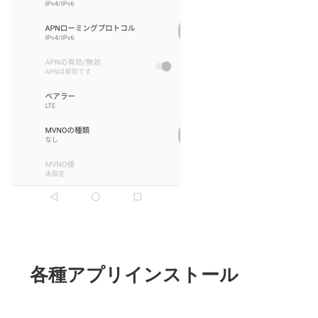
各種アプリインストール