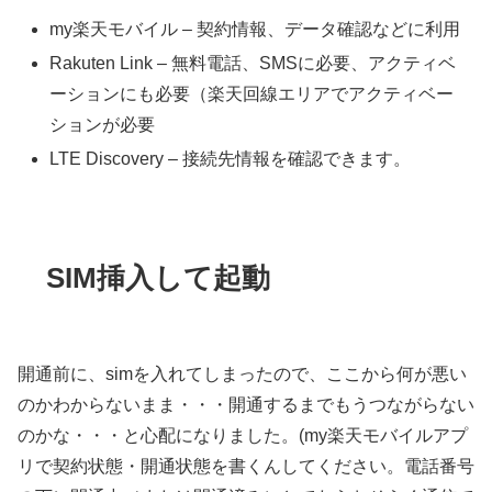
my楽天モバイル – 契約情報、データ確認などに利用
Rakuten Link – 無料電話、SMSに必要、アクティベ
ーションにも必要（楽天回線エリアでアクティベー
ションが必要
LTE Discovery – 接続先情報を確認できます。
SIM挿入して起動
開通前に、simを入れてしまったので、ここから何が悪い
のかわからないまま・・・開通するまでもうつながらない
のかな・・・と心配になりました。(my楽天モバイルアプ
リで契約状態・開通状態を書くんしてください。電話番号