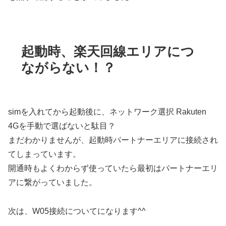
起動時、楽天回線エリアにつ
ながらない！？
simを入れてから起動後に、ネットワーク選択 Rakuten
4Gを手動で選ばないと駄目？
まだわかりませんが、起動時パートナーエリアに接続され
てしまっています。
開通時もよくわからず使っていたら最初はパートナーエリ
アに繋がっていました。
次は、W05接続についてになります^^