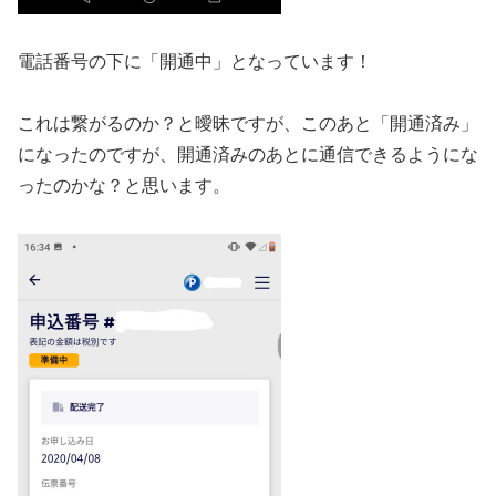
電話番号の下に「開通中」となっています！
これは繋がるのか？と曖昧ですが、このあと「開通済み」
になったのですが、開通済みのあとに通信できるようにな
ったのかな？と思います。