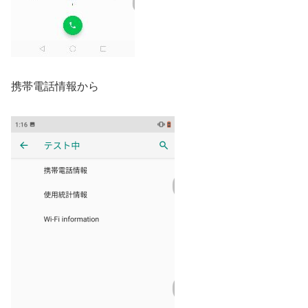
携帯電話情報から