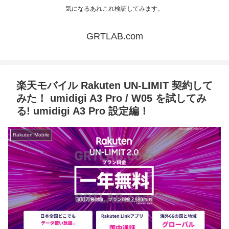
気になるあれこれ検証してみます。
GRTLAB.com
楽天モバイル Rakuten UN-LIMIT 契約して
みた！ umidigi A3 Pro / W05 を試してみ
る! umidigi A3 Pro 設定編！
Rakuten Mobile