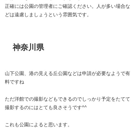
正確には公園の管理者にご確認ください。人が多い場合な
どは遠慮しましょうという雰囲気です。
神奈川県
山下公園、港の見える丘公園などは申請が必要なようで有
料ですね
ただ洋館での撮影などもできるのでしっかり予定をたてて
撮影するのにはとても良さそうです^^
これも公園によると思います。