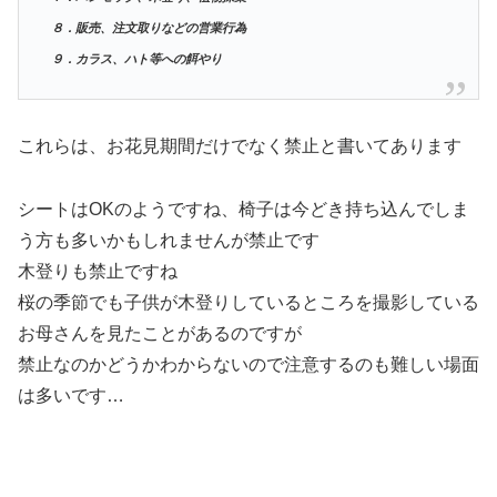
８．販売、注文取りなどの営業行為
９．カラス、ハト等への餌やり
これらは、お花見期間だけでなく禁止と書いてあります
シートはOKのようですね、椅子は今どき持ち込んでしま
う方も多いかもしれませんが禁止です
木登りも禁止ですね
桜の季節でも子供が木登りしているところを撮影している
お母さんを見たことがあるのですが
禁止なのかどうかわからないので注意するのも難しい場面
は多いです…