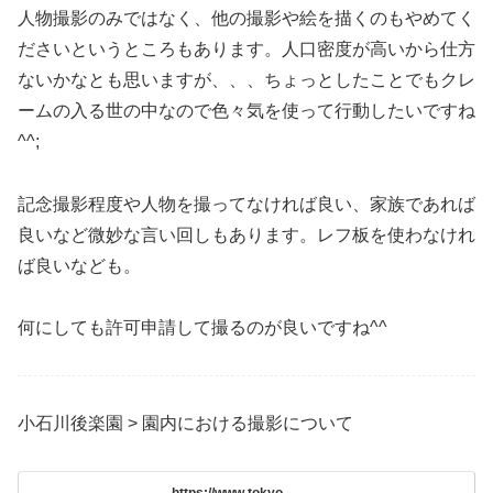
人物撮影のみではなく、他の撮影や絵を描くのもやめてく
ださいというところもあります。人口密度が高いから仕方
ないかなとも思いますが、、、ちょっとしたことでもクレ
ームの入る世の中なので色々気を使って行動したいですね
^^;
記念撮影程度や人物を撮ってなければ良い、家族であれば
良いなど微妙な言い回しもあります。レフ板を使わなけれ
ば良いなども。
何にしても許可申請して撮るのが良いですね^^
小石川後楽園 > 園内における撮影について