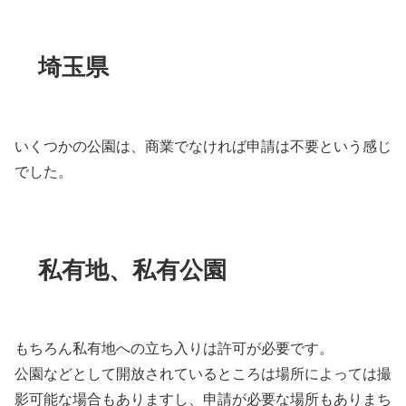
埼玉県
いくつかの公園は、商業でなければ申請は不要という感じ
でした。
私有地、私有公園
もちろん私有地への立ち入りは許可が必要です。
公園などとして開放されているところは場所によっては撮
影可能な場合もありますし、申請が必要な場所もありまち