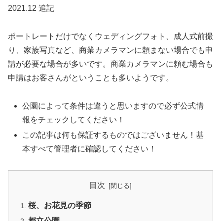
2021.12 追記
ポートレートだけでなくウェディングフォト、成人式前撮
り、家族写真など、商業カメラマンに頼まない場合でも申
請が必要な場合が多いです。商業カメラマンに頼む場合も
申請はお客さんがということも多いようです。
公園によって条件は違うと思いますので必ず公式情
報をチェックしてください！
この記事は何も保証するものではございません！基
本すべて管理者に確認してください！
目次
桜、お花見の季節
都立公園