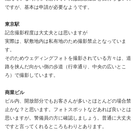
ですが、基本は申請が必要なようです。
東京駅
記念撮影程度は大丈夫とは思いますが
実際は、駅敷地内は私有地のため撮影禁止となっていま
す。
そのためウェディングフォトを撮影されている方々は、道
路を挟んだ向かい側の歩道（行幸通り、中央の広いとこ
ろ）で撮影しています。
商業ビル
ビル内、開放部分でもお客さんが多いとほとんどの場合禁
止かな？と思います。フォトスポットなどあれば良いとは
思いますが。警備員の方に確認しましょう。普通に大丈夫
ですと言ってくれるところもわりとあります。