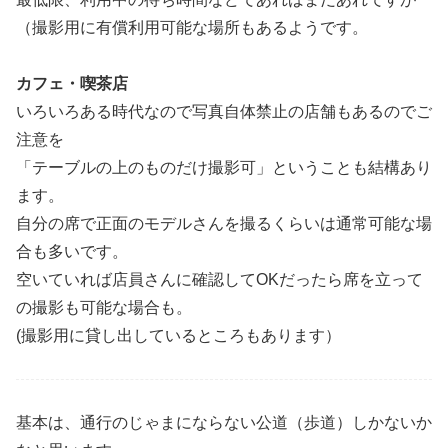
（撮影用に有償利用可能な場所もあるようです。
カフェ・喫茶店
いろいろある時代なので写真自体禁止の店舗もあるのでご
注意を
「テーブルの上のものだけ撮影可」ということも結構あり
ます。
自分の席で正面のモデルさんを撮るくらいは通常可能な場
合も多いです。
空いていれば店員さんに確認してOKだったら席を立って
の撮影も可能な場合も。
(撮影用に貸し出しているところもあります）
基本は、通行のじゃまにならない公道（歩道）しかないか