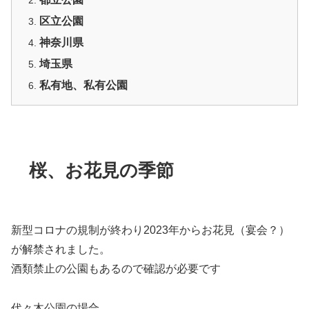
区立公園
神奈川県
埼玉県
私有地、私有公園
桜、お花見の季節
新型コロナの規制が終わり2023年からお花見（宴会？）
が解禁されました。
酒類禁止の公園もあるので確認が必要です
代々木公園の場合