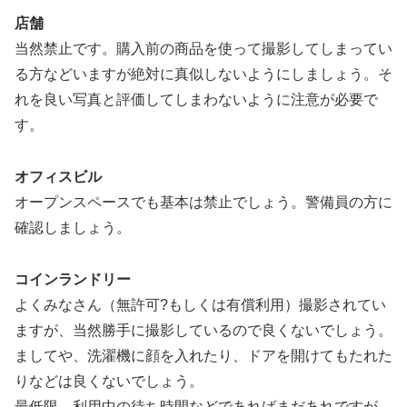
店舗
当然禁止です。購入前の商品を使って撮影してしまってい
る方などいますが絶対に真似しないようにしましょう。そ
れを良い写真と評価してしまわないように注意が必要で
す。
オフィスビル
オープンスペースでも基本は禁止でしょう。警備員の方に
確認しましょう。
コインランドリー
よくみなさん（無許可?もしくは有償利用）撮影されてい
ますが、当然勝手に撮影しているので良くないでしょう。
ましてや、洗濯機に顔を入れたり、ドアを開けてもたれた
りなどは良くないでしょう。
最低限、利用中の待ち時間などであればまだあれですが