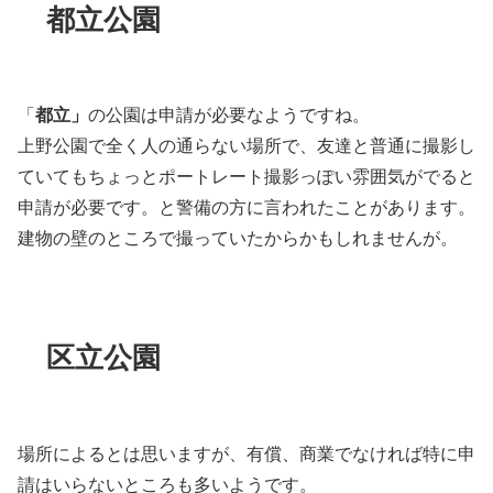
都立公園
「
都立」
の公園は申請が必要なようですね。
上野公園で全く人の通らない場所で、友達と普通に撮影し
ていてもちょっとポートレート撮影っぽい雰囲気がでると
申請が必要です。と警備の方に言われたことがあります。
建物の壁のところで撮っていたからかもしれませんが。
区立公園
場所によるとは思いますが、有償、商業でなければ特に申
請はいらないところも多いようです。