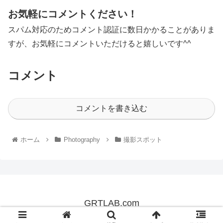
お気軽にコメントください！
スパム対応のためコメント認証に数日かかることがありま
すが、お気軽にコメントいただけると嬉しいです^^
コメント
コメントを書き込む
ホーム
Photography
撮影スポット
GRTLAB.com
© 2019 GRTLAB.com.