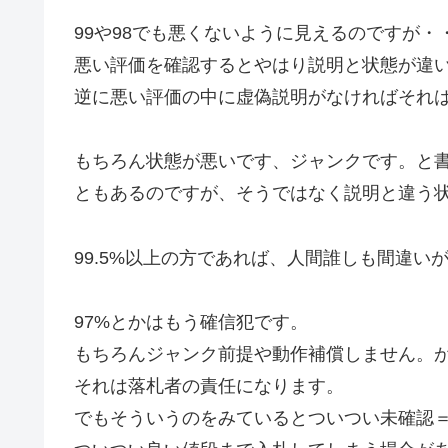
99や98でも悪くないように見えるのですが・
悪い評価を確認するとやはり説明と状態が違
逆に悪い評価の中に虚偽説明がなければそれは
もちろん状態が悪いです、ジャンクです。と
ともあるのですが、そうではなく説明と違う
99.5%以上の方であれば、人間誰しも間違い
97%とかはもう確信犯です。
もちろんジャンク前提や動作補償しません。
それは落札者の責任になります。
でもそういうのをみているとついつい未確認