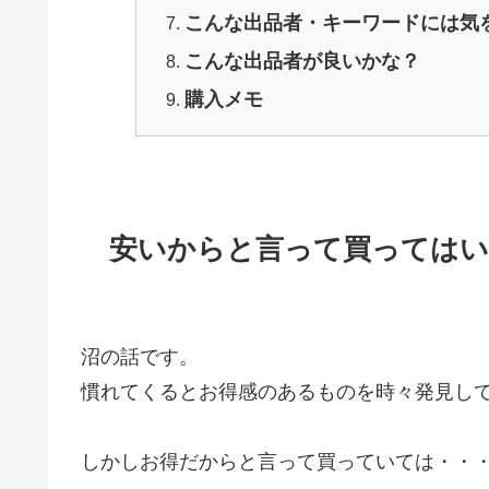
こんな出品者・キーワードには気
こんな出品者が良いかな？
購入メモ
安いからと言って買ってはい
沼の話です。
慣れてくるとお得感のあるものを時々発見し
しかしお得だからと言って買っていては・・