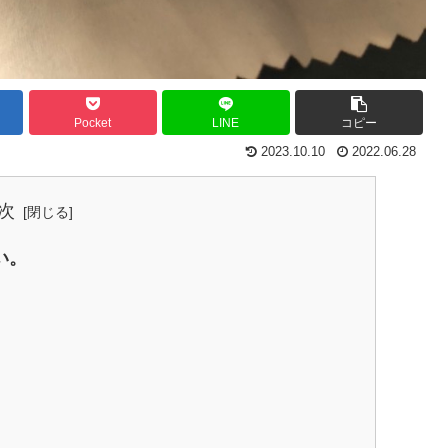
Pocket
LINE
コピー
2023.10.10
2022.06.28
次
い。