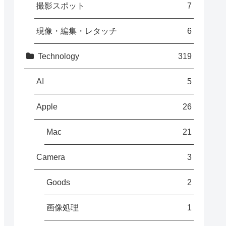
撮影スポット
7
現像・編集・レタッチ
6
Technology
319
AI
5
Apple
26
Mac
21
Camera
3
Goods
2
画像処理
1