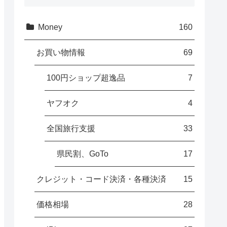
Money
160
お買い物情報
69
100円ショップ超逸品
7
ヤフオク
4
全国旅行支援
33
県民割、GoTo
17
クレジット・コード決済・各種決済
15
価格相場
28