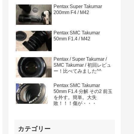
Pentax Super Takumar
200mm F4 / M42
Pentax SMC Takumar
50mm F1.4 / M42
Pentax / Super Takumar /
SMC Takumar / 初回レビュ
ー！比べてみました^^
Pentax SMC Takumar
50mm F1.4 分解 その2 前玉
を外す。簡単。大失
敗！！！傷が・・・
カテゴリー