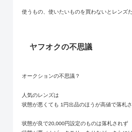
使うもの、使いたいものを買わないとレンズだ
ヤフオクの不思議
オークションの不思議？
人気のレンズは
状態が悪くても 1円出品のほうが高値で落札
状態が良で20,000円設定のものは落札されず