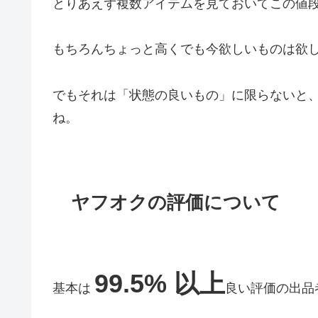
とりあえず複数アイテムを見ておいてこの値
もちろんちょっと高くでも今欲しいものは欲
でもそれは「状態の良いもの」に限らないと
ね。
ヤフオクの評価について
99.5% 以上
基本は
良い評価の出品