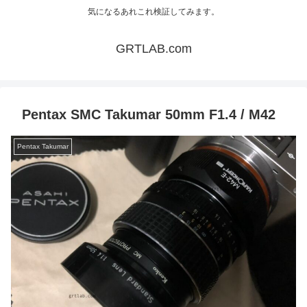
気になるあれこれ検証してみます。
GRTLAB.com
Pentax SMC Takumar 50mm F1.4 / M42
Pentax Takumar