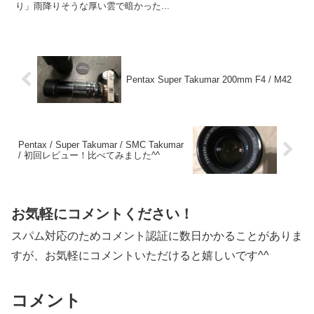
り」雨降りそうな厚い雲で暗かった...
Pentax Super Takumar 200mm F4 / M42
Pentax / Super Takumar / SMC Takumar
/ 初回レビュー！比べてみました^^
お気軽にコメントください！
スパム対応のためコメント認証に数日かかることがありま
すが、お気軽にコメントいただけると嬉しいです^^
コメント