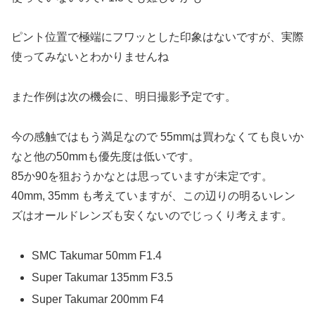
ピント位置で極端にフワッとした印象はないですが、実際
使ってみないとわかりませんね
また作例は次の機会に、明日撮影予定です。
今の感触ではもう満足なので 55mmは買わなくても良いか
なと他の50mmも優先度は低いです。
85か90を狙おうかなとは思っていますが未定です。
40mm, 35mm も考えていますが、この辺りの明るいレン
ズはオールドレンズも安くないのでじっくり考えます。
SMC Takumar 50mm F1.4
Super Takumar 135mm F3.5
Super Takumar 200mm F4