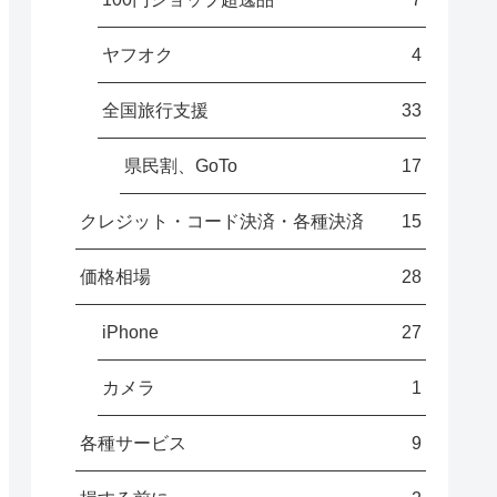
ヤフオク
4
全国旅行支援
33
県民割、GoTo
17
クレジット・コード決済・各種決済
15
価格相場
28
iPhone
27
カメラ
1
各種サービス
9