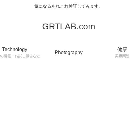
気になるあれこれ検証してみます。
GRTLAB.com
Technology
健康
Photography
連の情報・お試し報告など
美容関連