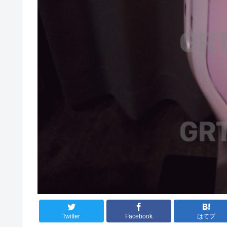
Twitter
Facebook
はてブ