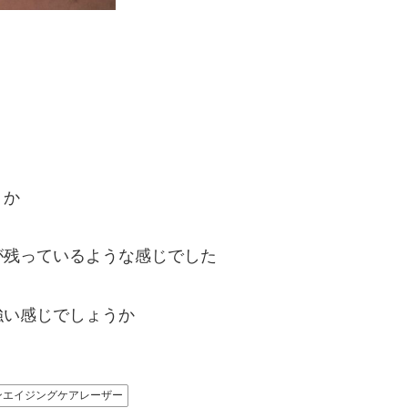
うか
が残っているような感じでした
強い感じでしょうか
ンエイジングケアレーザー