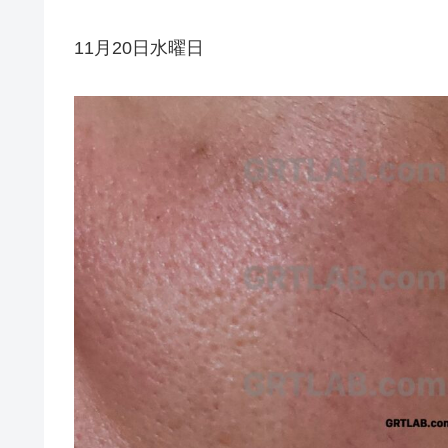
11月20日水曜日