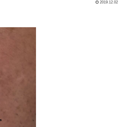
2019.12.02