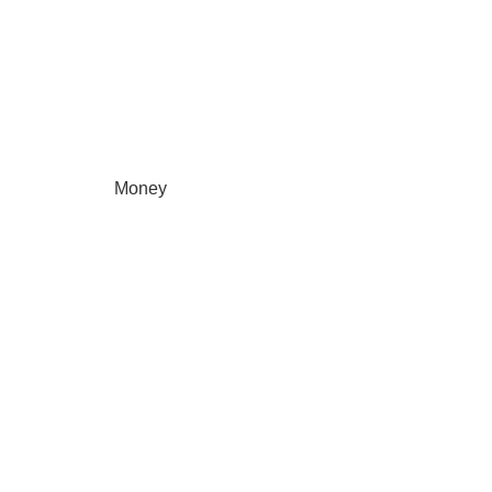
Money