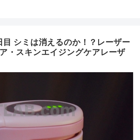
日目 シミは消えるのか！？レーザー
トリア・スキンエイジングケアレーザ