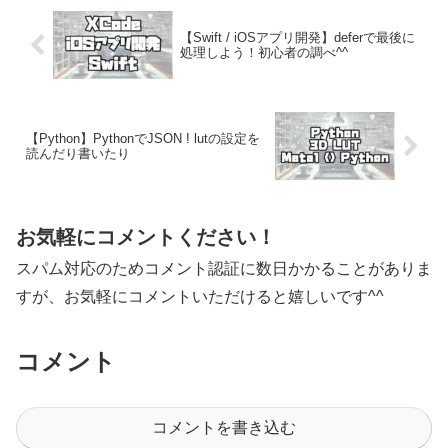
【Swift / iOSアプリ開発】deferで最後に
処理しよう！初心者の調べ^^
【Python】PythonでJSON ! lutの設定を
読んだり書いたり
お気軽にコメントください！
スパム対応のためコメント認証に数日かかることがありま
すが、お気軽にコメントいただけると嬉しいです^^
コメント
コメントを書き込む