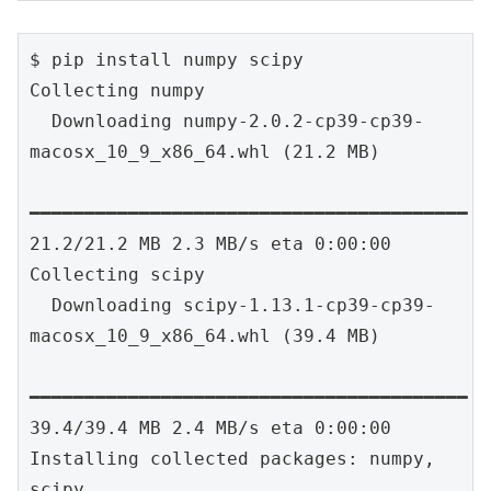
$ pip install numpy scipy

Collecting numpy

  Downloading numpy-2.0.2-cp39-cp39-
macosx_10_9_x86_64.whl (21.2 MB)

━━━━━━━━━━━━━━━━━━━━━━━━━━━━━━━━━━━━━━━━ 
21.2/21.2 MB 2.3 MB/s eta 0:00:00

Collecting scipy

  Downloading scipy-1.13.1-cp39-cp39-
macosx_10_9_x86_64.whl (39.4 MB)

━━━━━━━━━━━━━━━━━━━━━━━━━━━━━━━━━━━━━━━━ 
39.4/39.4 MB 2.4 MB/s eta 0:00:00

Installing collected packages: numpy, 
scipy
