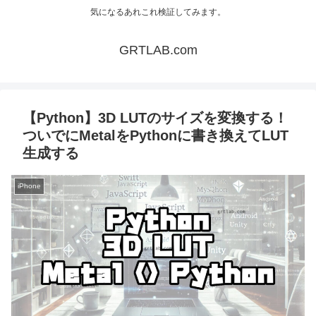
気になるあれこれ検証してみます。
GRTLAB.com
【Python】3D LUTのサイズを変換する！
ついでにMetalをPythonに書き換えてLUT
生成する
iPhone