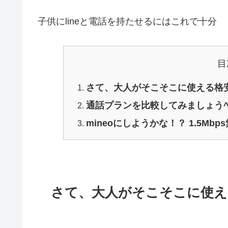
子供にlineと電話を持たせるにはこれで十分
目
さて、大人がそこそこに使える格安
通話プランを比較してみましょう^
mineoにしようかな！？ 1.5M
さて、大人がそこそこに使え