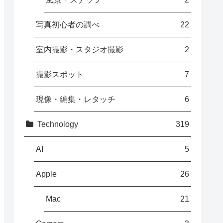
写真初心者の調べ
22
室内撮影・スタジオ撮影
2
撮影スポット
7
現像・編集・レタッチ
6
Technology
319
AI
5
Apple
26
Mac
21