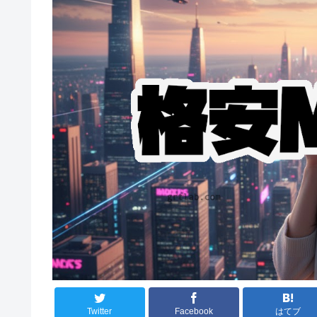
Twitter
Facebook
はてブ