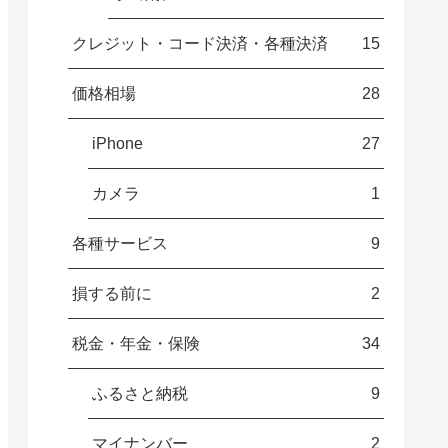
クレジット・コード決済・各種決済
15
価格相場
28
iPhone
27
カメラ
1
各種サービス
9
損する前に
2
税金・年金・保険
34
ふるさと納税
9
マイナンバー
2