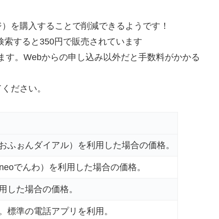
ジ）を購入することで削減できるようです！
と検索すると350円で販売されています
なります。Webからの申し込み以外だと手数料がかかる
てください。
おふぉんダイアル）を利用した場合の価格。
ineoでんわ）を利用した場合の価格。
用した場合の価格。
。標準の電話アプリを利用。