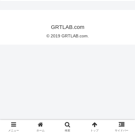
GRTLAB.com
© 2019 GRTLAB.com.
メニュー
ホーム
検索
トップ
サイドバー