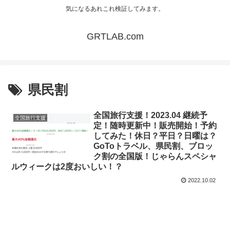
気になるあれこれ検証してみます。
GRTLAB.com
県民割
全国旅行支援！2023.04 継続予
全国旅行支援
定！随時更新中！販売開始！予約
してみた！休日？平日？日曜は？
GoToトラベル、県民割、ブロッ
ク割の全国版！じゃらんスペシャ
ルウィークは2度おいしい！？
2022.10.02