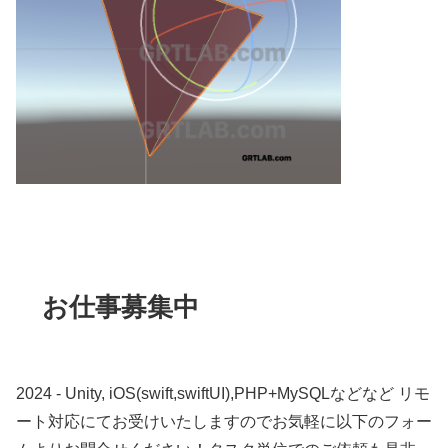
お仕事募集中
2024 - Unity, iOS(swift,swiftUI),PHP+MySQLなどなど リモ
ート対応にてお受けいたしますのでお気軽に以下のフォー