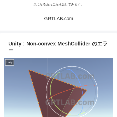
気になるあれこれ検証してみます。
GRTLAB.com
Unity : Non-convex MeshCollider のエラ
ー
Unity