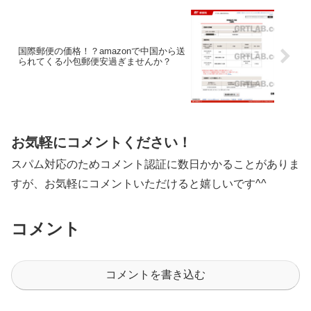
国際郵便の価格！？amazonで中国から送
られてくる小包郵便安過ぎませんか？
お気軽にコメントください！
スパム対応のためコメント認証に数日かかることがありま
すが、お気軽にコメントいただけると嬉しいです^^
コメント
コメントを書き込む