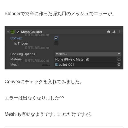
Blenderで簡単に作った弾丸用のメッシュでエラーが。
Convexにチェックを入れてみました。
エラーは出なくなりました^^
Mesh も有効なようです。これだけですが。