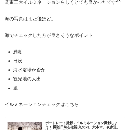
関東三大イルミネーションらしくとても良かったです^^
海の写真はまた後ほど。
海でチェックした方が良さそうなポイント
満潮
日没
海水浴場か否か
観光地の人出
風
イルミネーションチェックはこちら
ポートレート撮影 - イルミネーション撮影しよ
う！ 開催日時を確認 丸の内、六本木、表参道、