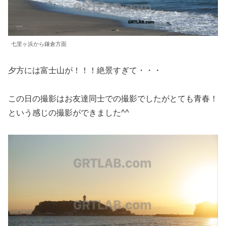
七里ヶ浜から鎌倉方面
夕方には富士山が！！！絶景すぎて・・・
この日の撮影はお友達同士での撮影でしたがとても青春！
という感じの撮影ができました^^