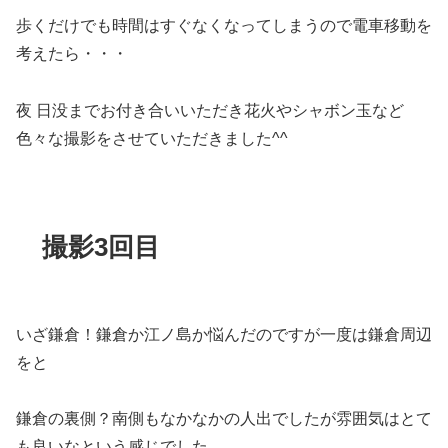
歩くだけでも時間はすぐなくなってしまうので電車移動を
考えたら・・・
夜 日没までお付き合いいただき花火やシャボン玉など
色々な撮影をさせていただきました^^
撮影3回目
いざ鎌倉！鎌倉か江ノ島か悩んだのですが一度は鎌倉周辺
をと
鎌倉の裏側？南側もなかなかの人出でしたが雰囲気はとて
も良いなという感じでした