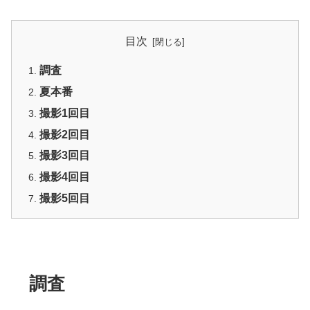
目次
調査
夏本番
撮影1回目
撮影2回目
撮影3回目
撮影4回目
撮影5回目
調査