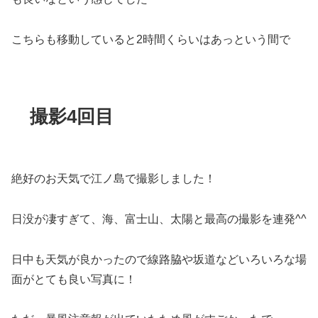
こちらも移動していると2時間くらいはあっという間で
撮影4回目
絶好のお天気で江ノ島で撮影しました！
日没が凄すぎて、海、富士山、太陽と最高の撮影を連発^^
日中も天気が良かったので線路脇や坂道などいろいろな場
面がとても良い写真に！