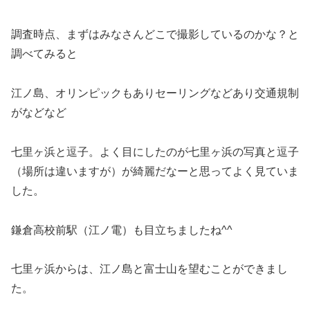
調査時点、まずはみなさんどこで撮影しているのかな？と
調べてみると
江ノ島、オリンピックもありセーリングなどあり交通規制
がなどなど
七里ヶ浜と逗子。よく目にしたのが七里ヶ浜の写真と逗子
（場所は違いますが）が綺麗だなーと思ってよく見ていま
した。
鎌倉高校前駅（江ノ電）も目立ちましたね^^
七里ヶ浜からは、江ノ島と富士山を望むことができまし
た。