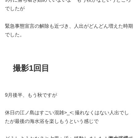
でしたが
緊急事態宣言の解除も近づき、人出がどんどん増えた時期
でした。
撮影1回目
9月後半、もう秋ですが
休日の江ノ島はすごい混雑>_<; 撮れなくはない人出でし
たが最後の海水浴を楽しもうという感じで